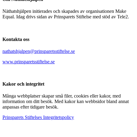
Näthatshjälpen initierades och skapades av organisationen Make
Equal. Idag drivs sidan av Prinsparets Stiftelse med stöd av Tele2.
Kontakta oss
nathatshjalpen@prinsparetsstiftelse.se
www.prinsparetsstiftelse.se
Kakor och integritet
Många webbplatser skapar små filer, cookies eller kakor, med
information om ditt besök. Med kakor kan webbsidor bland annat
anpassas efter tidigare besök.
Prinsparets Stiftelses Integritetspolicy